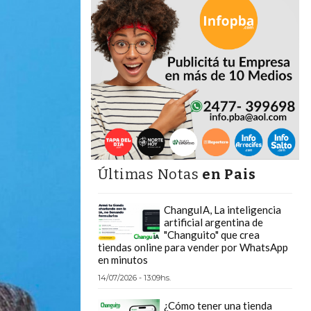
Últimas Notas
en Pais
ChanguIA, La inteligencia
artificial argentina de
"Changuito" que crea
tiendas online para vender por WhatsApp
en minutos
14/07/2026 - 13:09hs.
¿Cómo tener una tienda