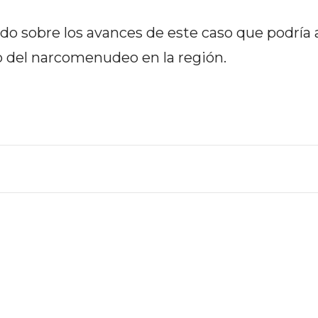
 sobre los avances de este caso que podría 
o del narcomenudeo en la región.