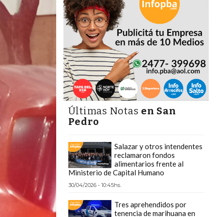
Últimas Notas
en San
Pedro
Salazar y otros intendentes
reclamaron fondos
alimentarios frente al
Ministerio de Capital Humano
30/04/2026 - 10:45hs.
Tres aprehendidos por
tenencia de marihuana en