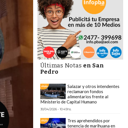
Últimas Notas
en San
Pedro
Salazar y otros intendentes
reclamaron fondos
alimentarios frente al
Ministerio de Capital Humano
30/04/2026 - 10:45hs.
Tres aprehendidos por
tenencia de marihuana en