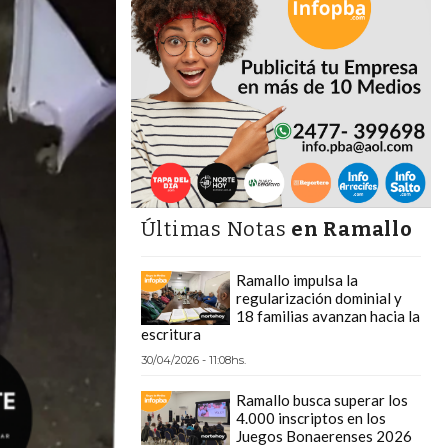
Últimas Notas
en Ramallo
Ramallo impulsa la
regularización dominial y
18 familias avanzan hacia la
escritura
30/04/2026 - 11:08hs.
Ramallo busca superar los
4.000 inscriptos en los
Juegos Bonaerenses 2026