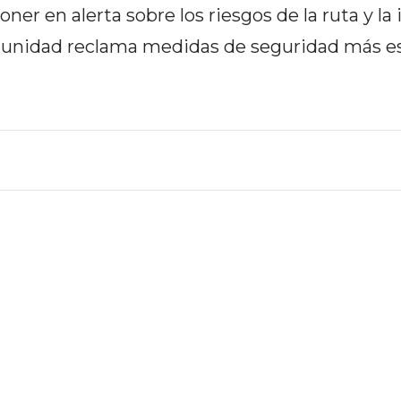
ner en alerta sobre los riesgos de la ruta y l
omunidad reclama medidas de seguridad más es