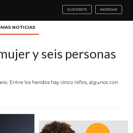
SUSCRIBITE
INGRESAR
IMAS NOTICIAS
ujer y seis personas
rio. Entre los heridos hay cinco niños, algunos con