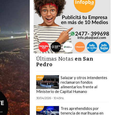
Últimas Notas
en San
Pedro
Salazar y otros intendentes
reclamaron fondos
alimentarios frente al
Ministerio de Capital Humano
30/04/2026 - 10:45hs.
Tres aprehendidos por
tenencia de marihuana en