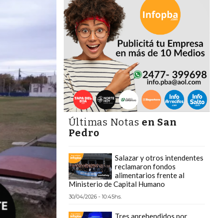
Últimas Notas
en San
Pedro
Salazar y otros intendentes
reclamaron fondos
alimentarios frente al
Ministerio de Capital Humano
30/04/2026 - 10:45hs.
Tres aprehendidos por