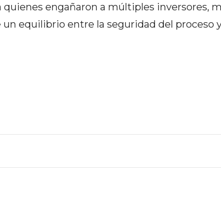
a quienes engañaron a múltiples inversores, 
n equilibrio entre la seguridad del proceso y