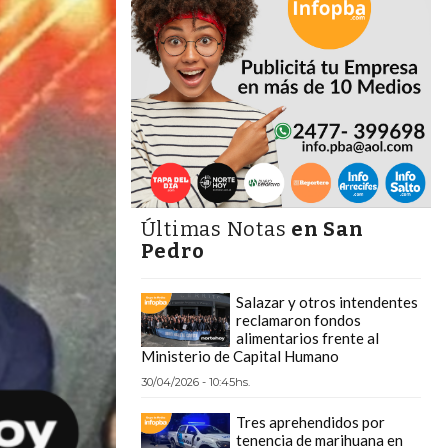
Últimas Notas
en San
Pedro
Salazar y otros intendentes
reclamaron fondos
alimentarios frente al
Ministerio de Capital Humano
30/04/2026 - 10:45hs.
Tres aprehendidos por
tenencia de marihuana en