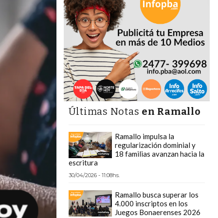
Últimas Notas
en Ramallo
Ramallo impulsa la
regularización dominial y
18 familias avanzan hacia la
escritura
30/04/2026 - 11:08hs.
Ramallo busca superar los
4.000 inscriptos en los
Juegos Bonaerenses 2026