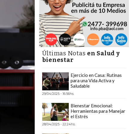
Últimas Notas
en Salud y
bienestar
Ejercicio en Casa: Rutinas
para una Vida Activa y
Saludable
29/04/2025 - 16:56hs.
Bienestar Emocional:
Herramientas para Manejar
el Estrés
28/04/2025 - 22:24hs.