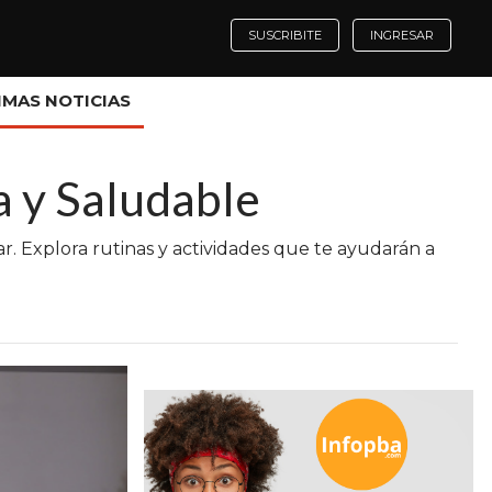
SUSCRIBITE
INGRESAR
IMAS NOTICIAS
a y Saludable
r. Explora rutinas y actividades que te ayudarán a