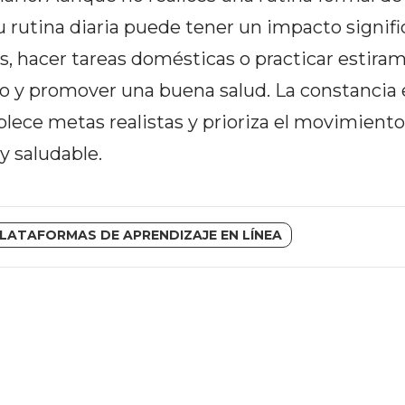
u rutina diaria puede tener un impacto signifi
as, hacer tareas domésticas o practicar estira
o y promover una buena salud. La constancia 
blece metas realistas y prioriza el movimiento
y saludable.
LATAFORMAS DE APRENDIZAJE EN LÍNEA