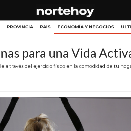
PROVINCIA
PAIS
ECONOMÍA Y NEGOCIOS
ULT
inas para una Vida Activ
a través del ejercicio físico en la comodidad de tu hoga