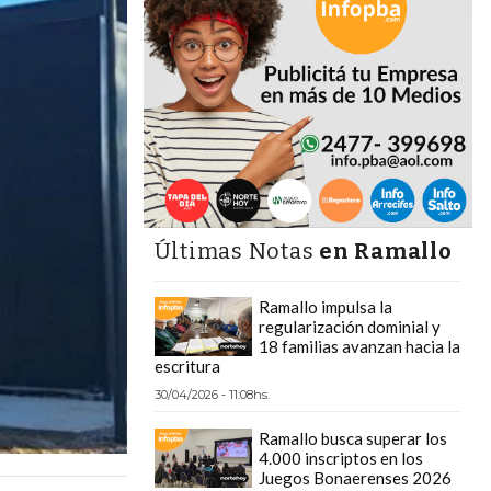
Últimas Notas
en Ramallo
Ramallo impulsa la
regularización dominial y
18 familias avanzan hacia la
escritura
30/04/2026 - 11:08hs.
Ramallo busca superar los
4.000 inscriptos en los
Juegos Bonaerenses 2026