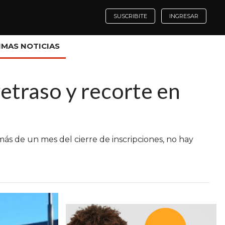
SUSCRIBITE
INGRESAR
IMAS NOTICIAS
retraso y recorte en
más de un mes del cierre de inscripciones, no hay