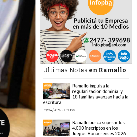
Últimas Notas
en Ramallo
Ramallo impulsa la
regularización dominial y
18 familias avanzan hacia la
escritura
30/04/2026 - 11:08hs.
Ramallo busca superar los
4.000 inscriptos en los
Juegos Bonaerenses 2026