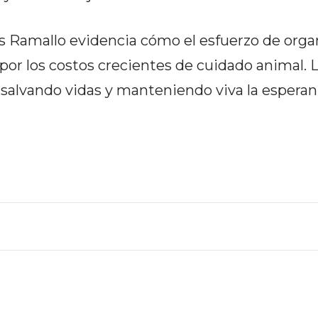
s Ramallo evidencia cómo el esfuerzo de orga
por los costos crecientes de cuidado animal. 
 salvando vidas y manteniendo viva la esperan