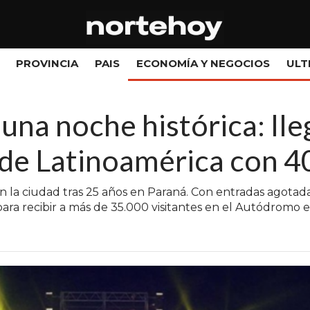
PROVINCIA
PAIS
ECONOMÍA Y NEGOCIOS
ULT
 una noche histórica: lle
 de Latinoamérica con 4
la ciudad tras 25 años en Paraná. Con entradas agotadas
ara recibir a más de 35.000 visitantes en el Autódromo e