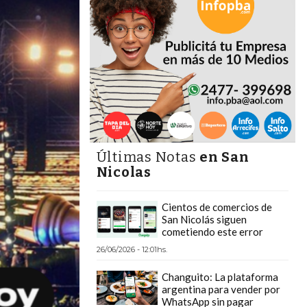
Últimas Notas
en San
Nicolas
Cientos de comercios de
San Nicolás siguen
cometiendo este error
26/06/2026 - 12:01hs.
Changuito: La plataforma
argentina para vender por
WhatsApp sin pagar