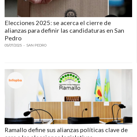
Elecciones 2025: se acerca el cierre de
alianzas para definir las candidaturas en San
Pedro
05/07/2025
• SAN PEDRO
Ramallo define sus alianzas políticas clave de