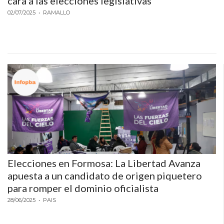
cara a las elecciones legislativas
02/07/2025
• RAMALLO
Elecciones en Formosa: La Libertad Avanza
apuesta a un candidato de origen piquetero
para romper el dominio oficialista
28/06/2025
• PAIS