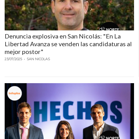
Denuncia explosiva en San Nicolás: "En La
Libertad Avanza se venden las candidaturas al
mejor postor"
23/07/2025
• SAN NICOLAS