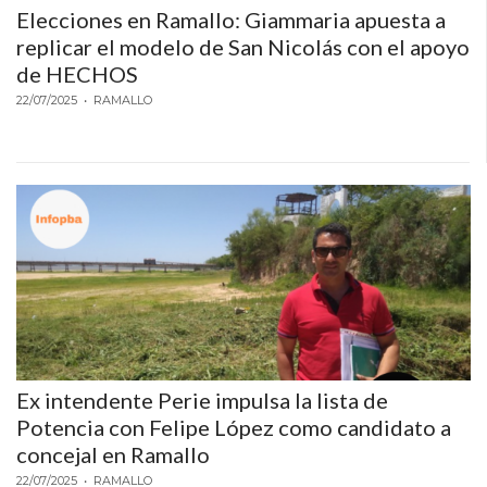
Elecciones en Ramallo: Giammaria apuesta a
replicar el modelo de San Nicolás con el apoyo
de HECHOS
22/07/2025
• RAMALLO
Ex intendente Perie impulsa la lista de
Potencia con Felipe López como candidato a
concejal en Ramallo
22/07/2025
• RAMALLO