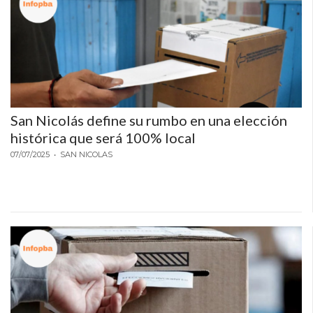
San Nicolás define su rumbo en una elección
histórica que será 100% local
07/07/2025
• SAN NICOLAS