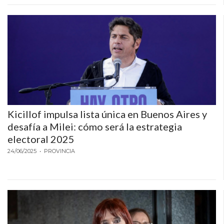
Kicillof impulsa lista única en Buenos Aires y
desafía a Milei: cómo será la estrategia
electoral 2025
24/06/2025
• PROVINCIA