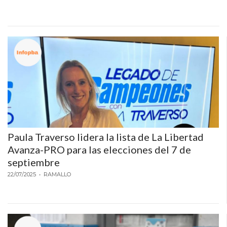
Paula Traverso lidera la lista de La Libertad
Avanza-PRO para las elecciones del 7 de
septiembre
22/07/2025
• RAMALLO