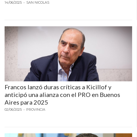
14/06/2025
• SAN NICOLAS
Francos lanzó duras críticas a Kicillof y
anticipó una alianza con el PRO en Buenos
Aires para 2025
02/06/2025
• PROVINCIA