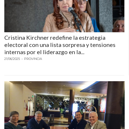
Cristina Kirchner redefine la estrategia
electoral con una lista sorpresa y tensiones
internas por el liderazgo en la...
21/06/2025
• PROVINCIA