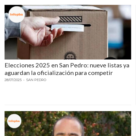
Elecciones 2025 en San Pedro: nueve listas ya
aguardan la oficialización para competir
28/07/2025
• SAN PEDRO