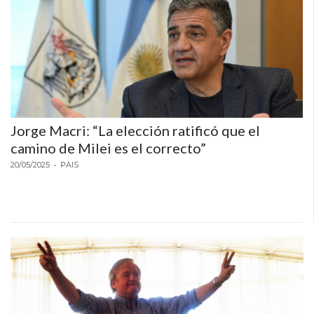
Jorge Macri: “La elección ratificó que el
camino de Milei es el correcto”
20/05/2025
• PAIS