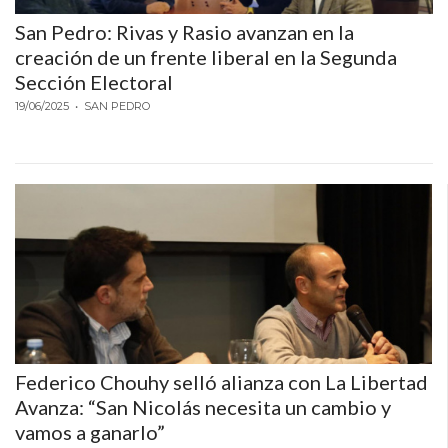
San Pedro: Rivas y Rasio avanzan en la
creación de un frente liberal en la Segunda
Sección Electoral
19/06/2025
• SAN PEDRO
Federico Chouhy selló alianza con La Libertad
Avanza: “San Nicolás necesita un cambio y
vamos a ganarlo”