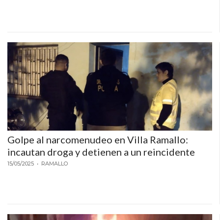
Golpe al narcomenudeo en Villa Ramallo:
incautan droga y detienen a un reincidente
15/05/2025
• RAMALLO