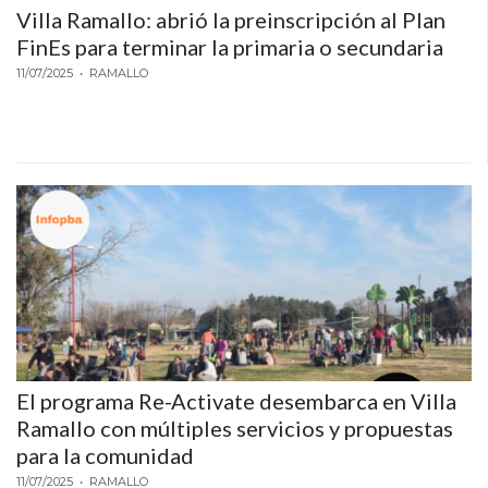
Villa Ramallo: abrió la preinscripción al Plan
FinEs para terminar la primaria o secundaria
11/07/2025
• RAMALLO
El programa Re-Activate desembarca en Villa
Ramallo con múltiples servicios y propuestas
para la comunidad
11/07/2025
• RAMALLO