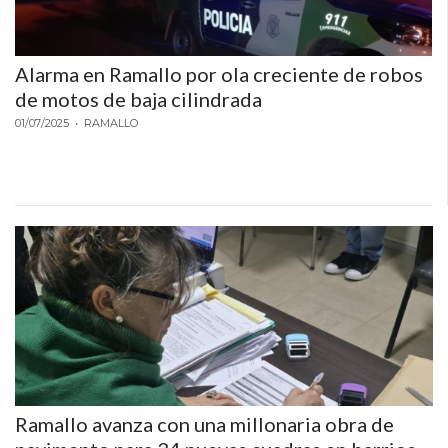
Alarma en Ramallo por ola creciente de robos
de motos de baja cilindrada
01/07/2025
• RAMALLO
Ramallo avanza con una millonaria obra de