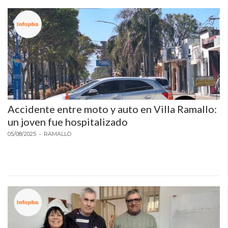
Accidente entre moto y auto en Villa Ramallo:
un joven fue hospitalizado
05/08/2025
• RAMALLO