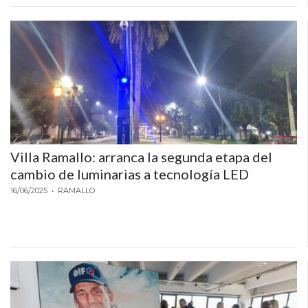
Villa Ramallo: arranca la segunda etapa del
cambio de luminarias a tecnología LED
16/06/2025
• RAMALLO