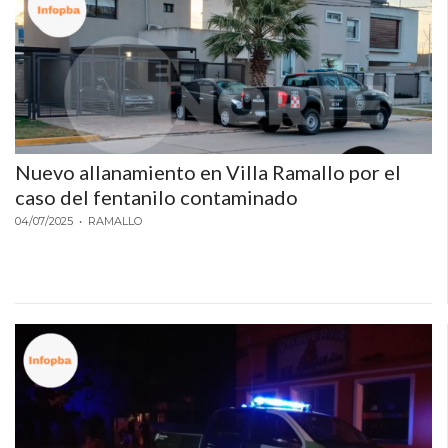
Nuevo allanamiento en Villa Ramallo por el
caso del fentanilo contaminado
04/07/2025
• RAMALLO