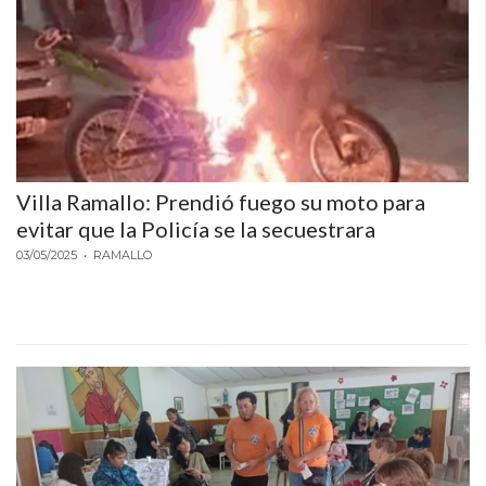
Villa Ramallo: Prendió fuego su moto para
evitar que la Policía se la secuestrara
03/05/2025
• RAMALLO