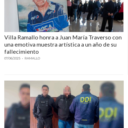
Villa Ramallo honra a Juan María Traverso con
una emotiva muestra artística a un año de su
fallecimiento
07/06/2025
• RAMALLO