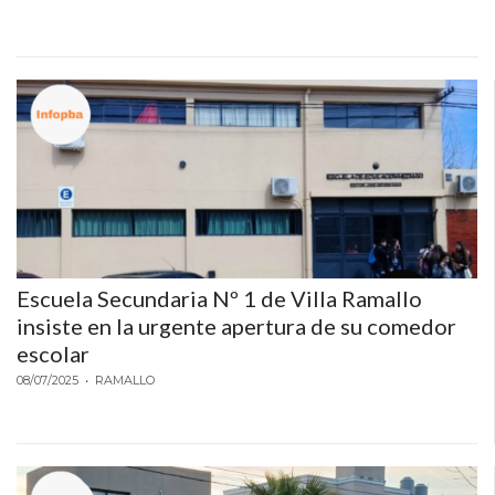
Escuela Secundaria Nº 1 de Villa Ramallo
insiste en la urgente apertura de su comedor
escolar
08/07/2025
• RAMALLO