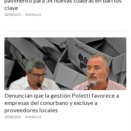
pavimento para 34 nuevas cuadras en barrios
clave
26/06/2025
• RAMALLO
Denuncian que la gestión Poletti favorece a
empresas del conurbano y excluye a
proveedores locales
26/06/2025
• RAMALLO