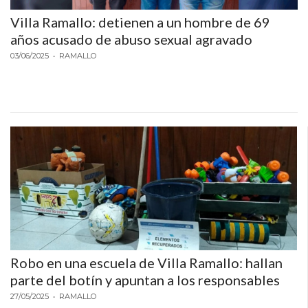
Villa Ramallo: detienen a un hombre de 69
años acusado de abuso sexual agravado
03/06/2025
• RAMALLO
Robo en una escuela de Villa Ramallo: hallan
parte del botín y apuntan a los responsables
27/05/2025
• RAMALLO