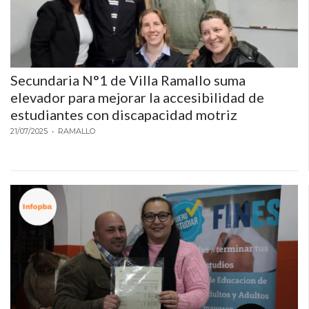
Secundaria N°1 de Villa Ramallo suma
elevador para mejorar la accesibilidad de
estudiantes con discapacidad motriz
21/07/2025
• RAMALLO